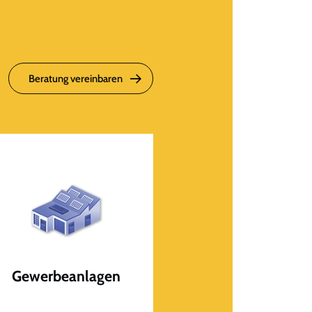
Beratung vereinbaren
Gewerbeanlagen