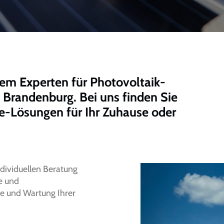
rem Experten für Photovoltaik-
d Brandenburg. Bei uns finden Sie
ie-Lösungen für Ihr Zuhause oder
dividuellen Beratung
e und
me und Wartung Ihrer