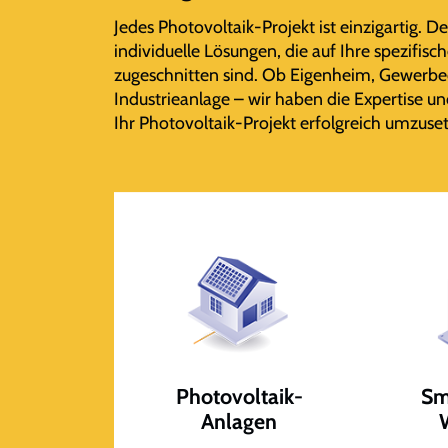
Jedes Photovoltaik-Projekt ist einzigartig. D
individuelle Lösungen, die auf Ihre spezifi
zugeschnitten sind. Ob Eigenheim, Gewerbe
Industrieanlage – wir haben die Expertise u
Ihr Photovoltaik-Projekt erfolgreich umzuse
Photovoltaik-
Sm
Anlagen