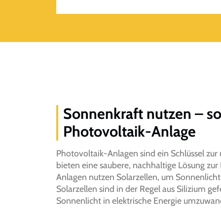
Sonnenkraft nutzen – so 
Photovoltaik-Anlage
Photovoltaik-Anlagen sind ein Schlüssel zu
bieten eine saubere, nachhaltige Lösung zur
Anlagen nutzen Solarzellen, um Sonnenlicht 
Solarzellen sind in der Regel aus Silizium gefe
Sonnenlicht in elektrische Energie umzuwan