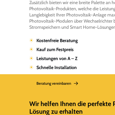
Zusätzlich bieten wir eine breite Palette an
Photovoltaik-Produkten, welche die Leistung
Langlebigkeit Ihrer Photovoltaik-Anlage ma
Photovoltaik-Modulen über Wechselrichter b
Stromspeichern und Smart Home-Lösungen
Kostenfreie Beratung
Kauf zum Festpreis
Leistungen von A – Z
Schnelle Installation
Beratung vereinbaren
Wir helfen Ihnen die perfekte 
Lösung zu erhalten