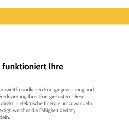
funktioniert Ihre
r umweltfreundlichen Energiegewinnung und
 Reduzierung Ihrer Energiekosten. Diese
direkt in elektrische Energie umzuwandeln.
rtigt, welches die Fähigkeit besitzt,
deln.