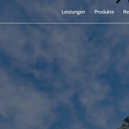
Leistungen
Produkte
Re